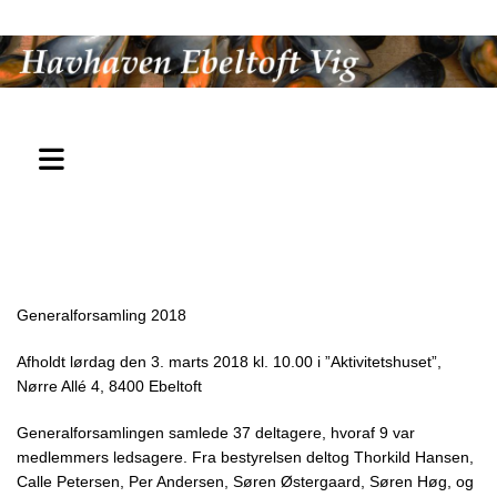
Generalforsamling 2018
Afholdt lørdag den 3. marts 2018 kl. 10.00 i ”Aktivitetshuset”,
Nørre Allé 4, 8400 Ebeltoft
Generalforsamlingen samlede 37 deltagere, hvoraf 9 var
medlemmers ledsagere. Fra bestyrelsen deltog Thorkild Hansen,
Calle Petersen, Per Andersen, Søren Østergaard, Søren Høg, og