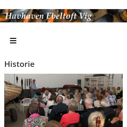
Historie