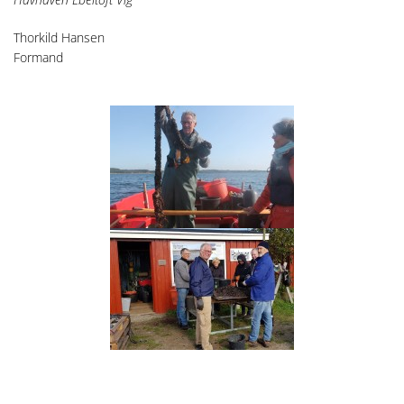
Thorkild Hansen
Formand